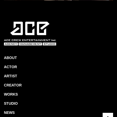
ABOUT
ACTOR
ARTIST
CREATOR
WORKS
STUDIO
NEWS