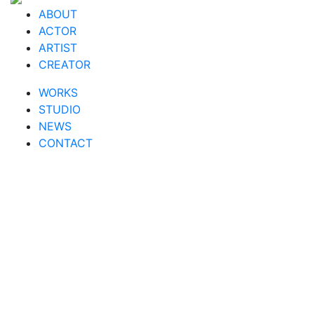
ABOUT
ACTOR
ARTIST
CREATOR
WORKS
STUDIO
NEWS
CONTACT