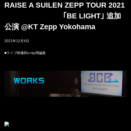
RAISE A SUILEN ZEPP TOUR 2021
｢BE LIGHT｣ 追加
公演 @KT Zepp Yokohama
2021年12月4日
■ライブ映像Blu-ray用編集