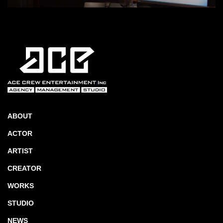
ABOUT
ACTOR
ARTIST
CREATOR
WORKS
STUDIO
NEWS