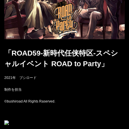
「ROAD59-新時代任侠特区-スペシ
ャルイベント ROAD to Party」
2021年 ブシロード
制作を担当
©bushiroad All Rights Raserved.