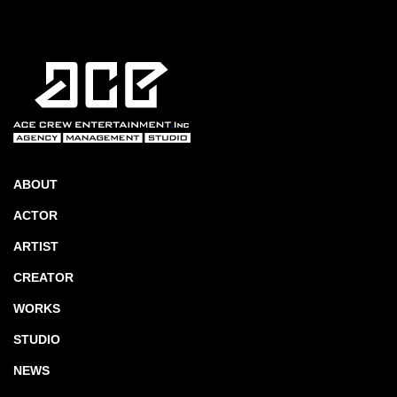
ABOUT
ACTOR
ARTIST
CREATOR
WORKS
STUDIO
NEWS