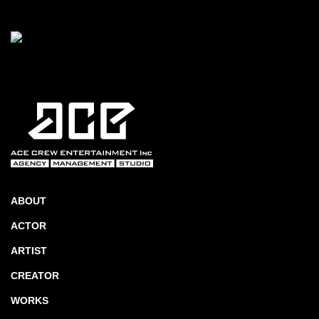
ABOUT
ACTOR
ARTIST
CREATOR
WORKS