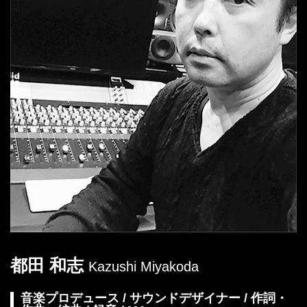
都田 和志
Kazushi Miyakoda
音楽プロデュース / サウンドデザイナー / 作詞・