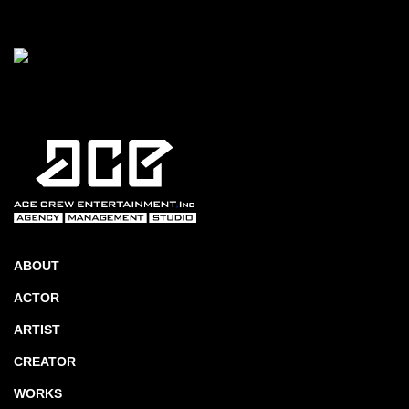
ABOUT
ACTOR
ARTIST
CREATOR
WORKS