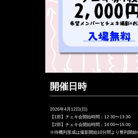
開催日時
2026年4月12日(日)
【1部】チェキ会開始時間：12:30〜13:30
【2部】チェキ会開始時間：14:00〜15:00
※待機列形成は撮影開始10分間より整列開