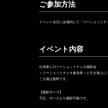
ご参加方法
イベント当日に会場内にて「ツーショットチ
イベント内容
出演者とのツーショットチェキ撮影会
＜ツーショットチェキ参加券＞と引き換えに
ご入場は無料です。
【撮影ポーズ】
下記、ポーズより撮影可能です。