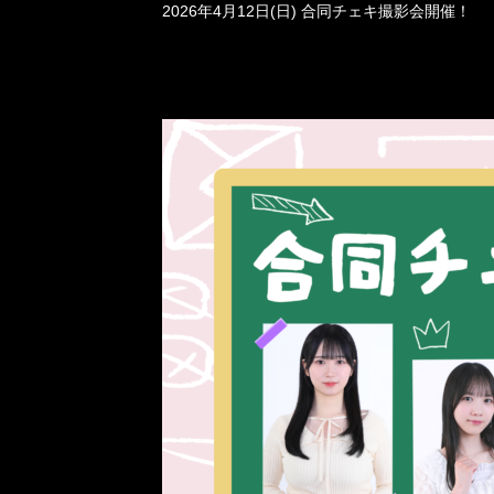
2026年4月12日(日) 合同チェキ撮影会開催！