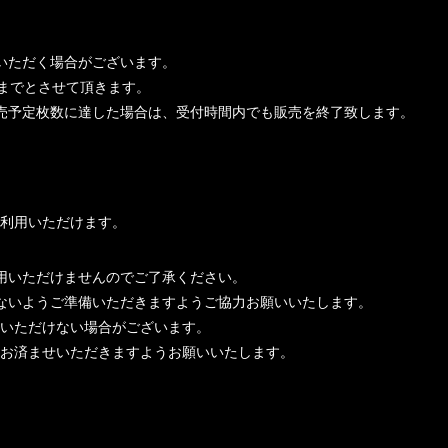
いただく場合がございます。
枚までとさせて頂きます。
売予定枚数に達した場合は、受付時間内でも販売を終了致します。
ご利用いただけます。
利用いただけませんのでご了承ください。
ないようご準備いただきますようご協力お願いいたします。
利用いただけない場合がございます。
前にお済ませいただきますようお願いいたします。