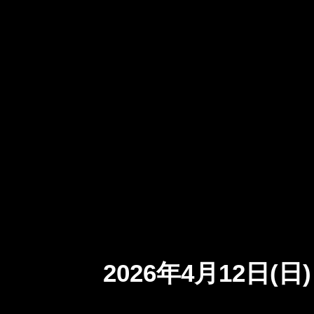
2026年4月12日