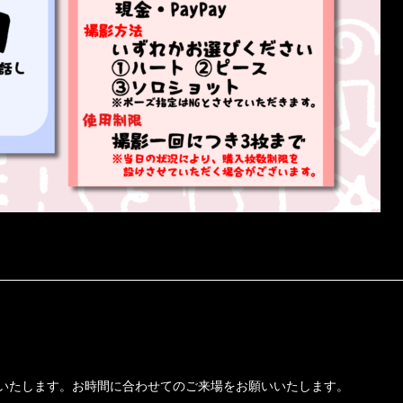
始いたします。お時間に合わせてのご来場をお願いいたします。