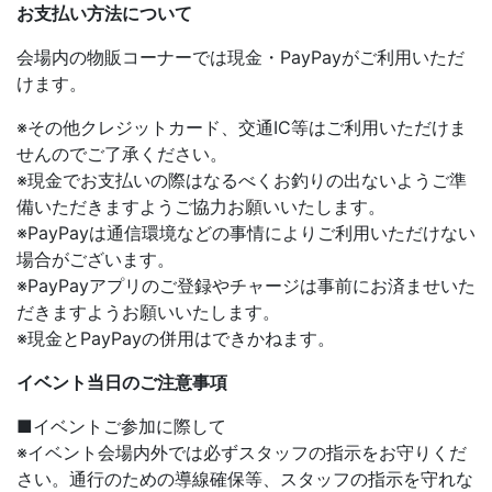
お支払い方法について
会場内の物販コーナーでは現金・PayPayがご利用いただ
けます。
※その他クレジットカード、交通IC等はご利用いただけま
せんのでご了承ください。
※現金でお支払いの際はなるべくお釣りの出ないようご準
備いただきますようご協力お願いいたします。
※PayPayは通信環境などの事情によりご利用いただけない
場合がございます。
※PayPayアプリのご登録やチャージは事前にお済ませいた
だきますようお願いいたします。
※現金とPayPayの併用はできかねます。
イベント当日のご注意事項
■イベントご参加に際して
※イベント会場内外では必ずスタッフの指示をお守りくだ
さい。通行のための導線確保等、スタッフの指示を守れな