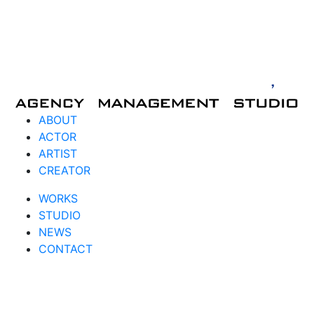
ABOUT
ACTOR
ARTIST
CREATOR
WORKS
STUDIO
NEWS
CONTACT