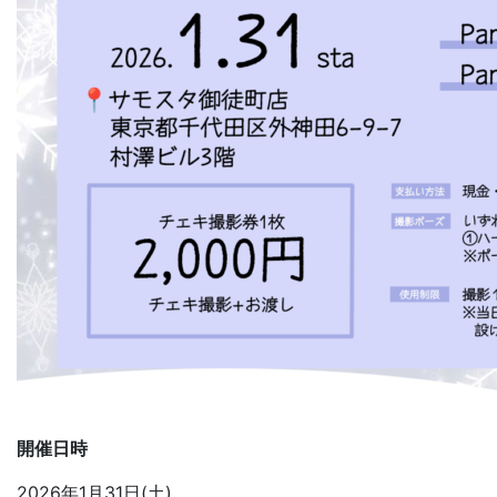
開催日時
2026年1月31日(土)