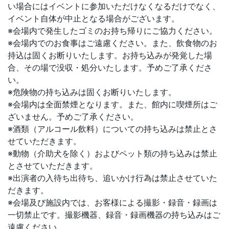
い場合にはイベントに参加いただけなくなるだけでなく、
イベント自体が中止となる場合がございます。
※会場内で発生したゴミのお持ち帰りにご協力ください。
※会場内でのお食事はご遠慮ください。また、飲食物のお
持込は固くお断りいたします。お持ち込みが発覚した場
合、その場で没収・処分いたします。予めご了承くださ
い。
※危険物の持ち込みは固くお断りいたします。
※会場内は全面禁煙となります。また、館内に喫煙所はご
ざいません。予めご了承ください。
※酒類（アルコール飲料）についての持ち込みは禁止とさ
せていただきます。
※動物（介助犬を除く）およびペット類の持ち込みは禁止
とさせていただきます。
※出演者の入待ち出待ち、追いかけ行為は禁止させていた
だきます。
※会場及び施設内では、お客様による撮影・録音・録画は
一切禁止です。撮影機器、録音・録画機器の持ち込みはご
遠慮ください。