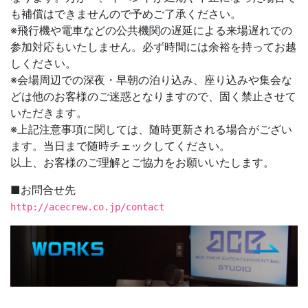
も補償はできませんので予めご了承ください。
※飛行機や電車などの公共機関の遅延による来場遅れでの
参加対応もいたしません。必ず時間には余裕を持ってお越
しください。
※会場周辺での深夜・早朝の泊り込み、座り込みや集会な
どは他のお客様のご迷惑となりますので、固く禁止させて
いただきます。
※上記注意事項に関しては、随時更新される場合がござい
ます。当日まで随時チェックしてください。
以上、お客様のご理解とご協力をお願いいたします。
■お問合せ先
http://acecrew.co.jp/contact