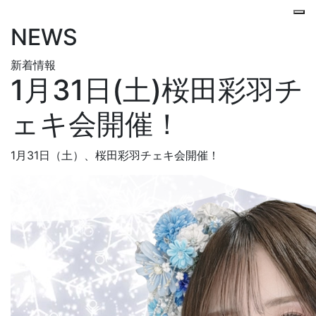
N
EWS
新着情報
1月31日(土)桜田彩羽チ
ェキ会開催！
1月31日（土）、桜田彩羽チェキ会開催！