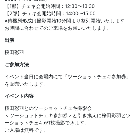
【1部】チェキ会開始時間：12:30〜13:30
【2部】チェキ会開始時間：14:00〜15:00
※待機列形成は撮影開始10分間より整列開始いたします。
お時間に合わせてのご来場をお願いいたします。
出演
桜田彩羽
ご参加方法
イベント当日に会場内にて「ツーショットチェキ参加券」
を販売いたします。
イベント内容
桜田彩羽とのツーショットチェキ撮影会
＜ツーショットチェキ参加券＞と引き換えに桜田彩羽とツ
ーショットチェキが1枚撮影できます。
ご入場は無料です。