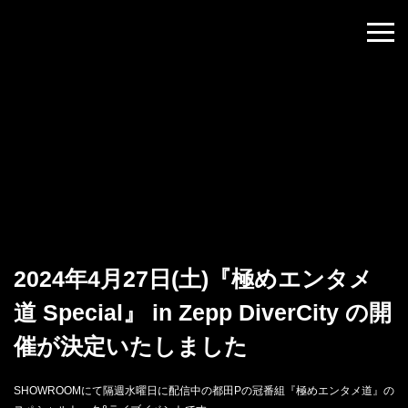
N
2024年4月27日(土)『極めエンタメ
道 Special』 in Zepp DiverCity の開
催が決定いたしました
SHOWROOMにて隔週水曜日に配信中の都田Pの冠番組『極めエンタメ道』の