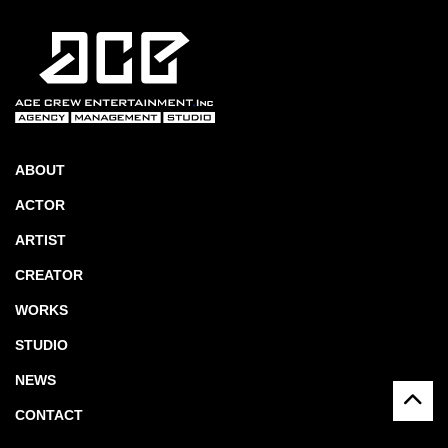
ABOUT
ACTOR
ARTIST
CREATOR
WORKS
STUDIO
NEWS
CONTACT